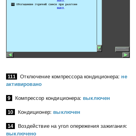
111
Отключение компрессора кондиционера:
не
активировано
9
Компрессор кондиционера:
выключен
10
Кондиционер:
выключен
14
Воздействие на угол опережения зажигания:
выключено