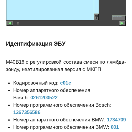
Идентификация ЭБУ
M40B16 с регулировкой состава смеси по лямбда-
зонду, неэтилированная версия с МКПП
Кодировочный код:
c01e
Номер аппаратного обеспечения
Bosch:
0261200522
Номер программного обеспечения Bosch:
1267356586
Номер аппаратного обеспечения BMW:
1734709
Номер программного обеспечения BMW:
001