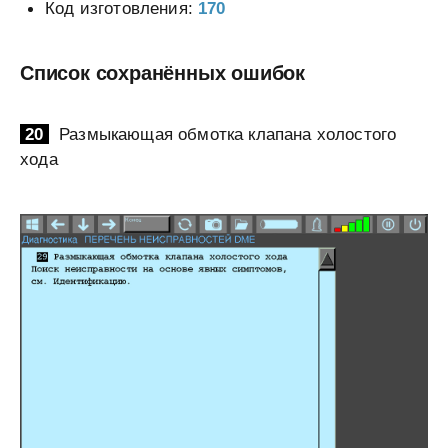
Код изготовления:
170
Список сохранённых ошибок
20
Размыкающая обмотка клапана холостого
хода