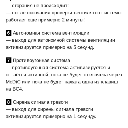
— сгорания не происходит!
— после окончания проверки вентилятор системы
работает еще примерно 2 минуты!
6
Автономная система вентиляции
— выход для автономной системы вентиляции
активизируется примерно на 5 секунд.
7
Противоугонная система
— противоугонная система активизируется и
остаётся активной, пока не будет отключена через
MoDiC или пока не будет нажата одна из клавиш
на BC4.
8
Сирена сигнала тревоги
— выход для сирены сигнала тревоги
активизируется примерно на 1 секунду.