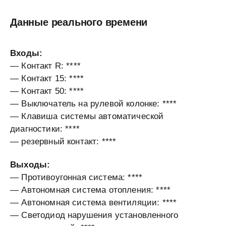
Данные реального времени
Входы:
— Контакт R: ****
— Контакт 15: ****
— Контакт 50: ****
— Выключатель на рулевой колонке: ****
— Клавиша системы автоматической
диагностики: ****
— резервный контакт: ****
Выходы:
— Противоугонная система: ****
— Автономная система отопления: ****
— Автономная система вентиляции: ****
— Светодиод нарушения установленного