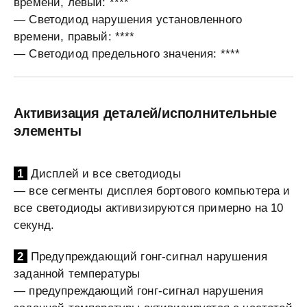
времени, левый: ****
— Светодиод нарушения установленного
времени, правый: ****
— Светодиод предельного значения: ****
Активизация деталей/исполнительные
элементы
1
Дисплей и все светодиоды
— все сегменты дисплея бортового компьютера и
все светодиоды активизируются примерно на 10
секунд.
2
Предупреждающий гонг-сигнал нарушения
заданной температуры
— предупреждающий гонг-сигнал нарушения