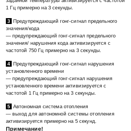
заданной температуры активизируется с частотой
1 Гц примерно на 3 секунды.
3
Предупреждающий гонг-сигнал предельного
значения/кода
— предупреждающий гонг-сигнал предельного
значения/ нарушения кода активизируется с
частотой 750 Гц примерно на 3 секунды.
4
Предупреждающий гонг-сигнал нарушения
установленного времени
— предупреждающий гонг-сигнал нарушения
установленного времени активизируется с
частотой 1 Гц примерно на 3 секунды.
5
Автономная система отопления
— выход для автономной системы отопления
активизируется примерно на 5 секунд.
Примечание!