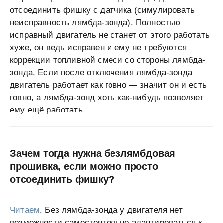
отсоединить фишку с датчика (симулировать
неисправность лямбда-зонда). Полностью
исправный двигатель не станет от этого работать
хуже, он ведь исправен и ему не требуются
коррекции топливной смеси со стороны лямбда-
зонда. Если после отключения лямбда-зонда
двигатель работает как говно — значит он и есть
говно, а лямбда-зонд хоть как-нибудь позволяет
ему ещё работать.
Зачем тогда нужна безлямбдовая
прошивка, если можно просто
отсоединить фишку?
Читаем
. Без лямбда-зонда у двигателя нет
возможности самостоятельно адаптироваться к