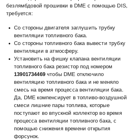
безлямбдовой прошивки в DME с помощью DIS,
требуется:
Со стороны двигателя заглушить трубку
вентиляции топливного бака.
Со стороны топливного бака вывести трубку
вентиляции в атмосферу.
Установить на фишку клапана вентиляции
топливного бака резистор под номером
13901734469
чтобы DME отключило
вентиляцию топливного бака и не меняло
смесь на время процесса вентиляции бака.
Да, DME компенсирует в топливо-воздушной
смеси лишние пары топлива, которые
поступают во впускной коллектор во время
процесса вентиляции топливного бака, с
помощью снижения времени открытия
форсунок.