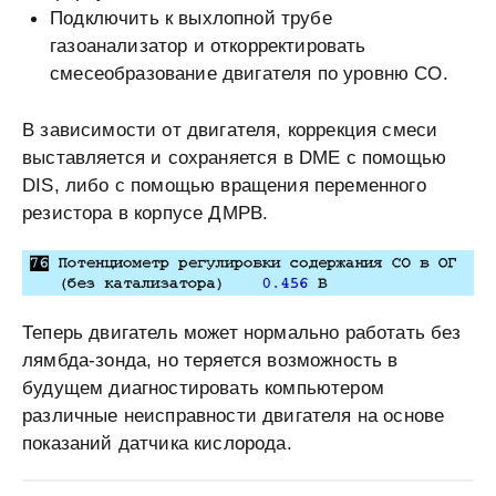
Подключить к выхлопной трубе
газоанализатор и откорректировать
смесеобразование двигателя по уровню СО.
В зависимости от двигателя, коррекция смеси
выставляется и сохраняется в DME с помощью
DIS, либо с помощью вращения переменного
резистора в корпусе ДМРВ.
Теперь двигатель может нормально работать без
лямбда-зонда, но теряется возможность в
будущем диагностировать компьютером
различные неисправности двигателя на основе
показаний датчика кислорода.