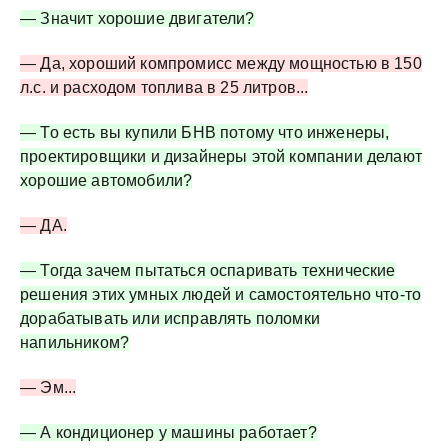
— Значит хорошие двигатели?
— Да, хороший компромисс между мощностью в 150
л.с. и расходом топлива в 25 литров...
— То есть вы купили БНВ потому что инженеры,
проектировщики и дизайнеры этой компании делают
хорошие автомобили?
— ДА.
— Тогда зачем пытаться оспаривать технические
решения этих умных людей и самостоятельно что-то
дорабатывать или исправлять поломки
напильником?
— Эм...
— А кондиционер у машины работает?