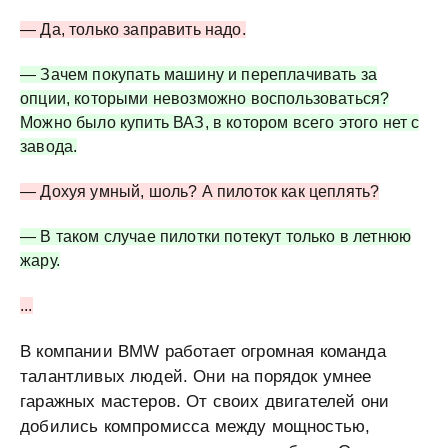
— Да, только заправить надо.
— Зачем покупать машину и переплачивать за
опции, которыми невозможно воспользоваться?
Можно было купить ВАЗ, в котором всего этого нет с
завода.
— Дохуя умный, шоль? А пилоток как цеплять?
— В таком случае пилотки потекут только в летнюю
жару.
...
В компании BMW работает огромная команда
талантливых людей. Они на порядок умнее
гаражных мастеров. От своих двигателей они
добились компромисса между мощностью,