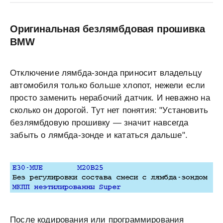
Оригинальная безлямбдовая прошивка
BMW
Отключение лямбда-зонда приносит владельцу
автомобиля только больше хлопот, нежели если
просто заменить нерабочий датчик. И неважно на
сколько он дорогой. Тут нет понятия: "Установить
безлямбдовую прошивку — значит навсегда
забыть о лямбда-зонде и кататься дальше".
После кодирования или программирования