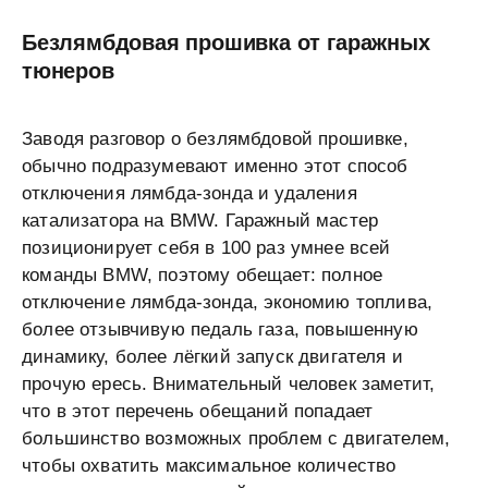
Безлямбдовая прошивка от гаражных
тюнеров
Заводя разговор о безлямбдовой прошивке,
обычно подразумевают именно этот способ
отключения лямбда-зонда и удаления
катализатора на BMW. Гаражный мастер
позиционирует себя в 100 раз умнее всей
команды BMW, поэтому обещает: полное
отключение лямбда-зонда, экономию топлива,
более отзывчивую педаль газа, повышенную
динамику, более лёгкий запуск двигателя и
прочую ересь. Внимательный человек заметит,
что в этот перечень обещаний попадает
большинство возможных проблем с двигателем,
чтобы охватить максимальное количество