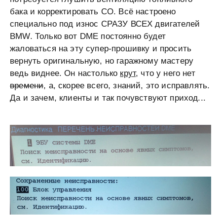
бака и корректировать СО. Всё настроено
специально под износ СРАЗУ ВСЕХ двигателей
BMW. Только вот DME постоянно будет
жаловаться на эту супер-прошивку и просить
вернуть оригинальную, но гаражному мастеру
ведь виднее. Он настолько
крут
, что у него нет
времени
, а, скорее всего, знаний, это исправлять.
Да и зачем, клиенты и так почувствуют приход...